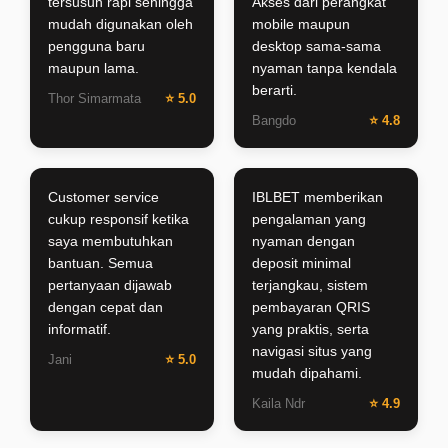
tersusun rapi sehingga
Akses dari perangkat
mudah digunakan oleh
mobile maupun
pengguna baru
desktop sama-sama
maupun lama.
nyaman tanpa kendala
berarti.
Thor Simarmata
⭐ 5.0
Bangdo
⭐ 4.8
Customer service
IBLBET memberikan
cukup responsif ketika
pengalaman yang
saya membutuhkan
nyaman dengan
bantuan. Semua
deposit minimal
pertanyaan dijawab
terjangkau, sistem
dengan cepat dan
pembayaran QRIS
informatif.
yang praktis, serta
navigasi situs yang
Jani
⭐ 5.0
mudah dipahami.
Kaila Ndr
⭐ 4.9