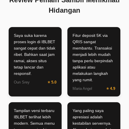
Hidangan
Saya suka karena
Fitur deposit 5K via
proses login di IBLBET
QRIS sangat
sangat cepat dan tidak
membantu. Transaksi
ribet. Bahkan saat jam
menjadi lebih mudah
ramai, akses situs
tanpa perlu berpindah
tetap lancar dan
aplikasi atau
responsif.
melakukan langkah
yang rumit.
Oun Srey
⭐ 5.0
Maria Angel
⭐ 4.9
Tampilan versi terbaru
Yang paling saya
IBLBET terlihat lebih
apresiasi adalah
modern. Semua menu
kestabilan servernya.