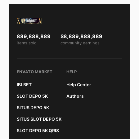
889,888,889
$8,889,888,889
items sold
community earnings
ENVATO MARKET
HELP
IBLBET
Help Center
SLOT DEPO 5K
Authors
SITUS DEPO 5K
SITUS SLOT DEPO 5K
SLOT DEPO 5K QRIS