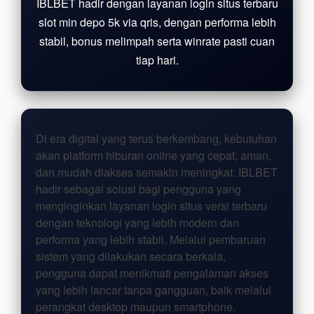
IBLBET hadir dengan layanan login situs terbaru
slot min depo 5k via qris, dengan performa lebih
View
stabil, bonus melimpah serta winrate pasti cuan
license
tiap hari.
details
Di era digital yang terus berkembang, kebutuhan
akan platform hiburan online yang cepat, aman,
dan mudah diakses semakin meningkat. IBLBET
hadir sebagai solusi bagi pengguna yang
menginginkan layanan login situs versi terbaru
dengan teknologi yang lebih modern dan
performa yang lebih stabil. Melalui pembaruan
sistem yang dilakukan secara berkala,
pengguna dapat menikmati pengalaman akses
yang lebih lancar tanpa gangguan, baik melalui
perangkat desktop maupun smartphone.