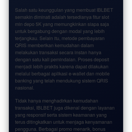
Salah satu keunggulan yang membuat IBLBET
semakin diminati adalah tersedianya fitur slot
min depo 5K yang memungkinkan siapa saja
untuk bergabung dengan modal yang lebih
terjangkau. Selain itu, metode pembayaran
QRIS memberikan kemudahan dalam
melakukan transaksi secara instan hanya
dengan satu kali pemindaian. Proses deposit
menjadi lebih praktis karena dapat dilakukan
melalui berbagai aplikasi e-wallet dan mobile
banking yang telah mendukung sistem QRIS
nasional.
Tidak hanya menghadirkan kemudahan
transaksi, IBLBET juga dikenal dengan layanan
yang responsif serta sistem keamanan yang
terus ditingkatkan untuk menjaga kenyamanan
pengguna. Berbagai promo menarik, bonus