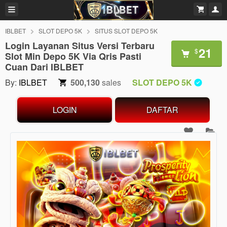
IBLBET
SLOT DEPO 5K
SITUS SLOT DEPO 5K
Login Layanan Situs Versi Terbaru
21
$
Slot Min Depo 5K Via Qris Pasti
Cuan Dari IBLBET
By:
IBLBET
500,130
sales
SLOT DEPO 5K
LOGIN
DAFTAR