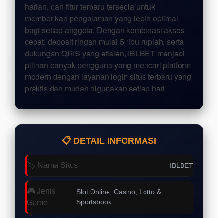
harian, dan fitur terbaru tersedia untuk
memberikan pengalaman yang lebih optimal
bagi setiap anggota. Dengan kombinasi akses
cepat, deposit ringan mulai 5 ribu rupiah, serta
dukungan QRIS yang efisien, IBLBET menjadi
pilihan banyak pengguna yang mencari platform
modern dengan layanan login situs terbaru yang
praktis dan mudah digunakan setiap hari.
📋 DETAIL INFORMASI
🏷️ Nama Situs
IBLBET
🎮 Jenis
Slot Online, Casino, Lotto &
Sportsbook
Game